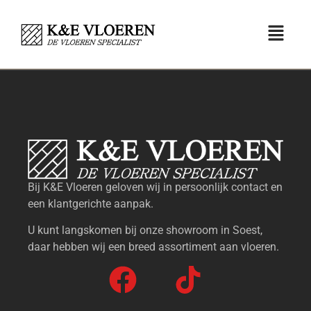
Bij K&E Vloeren geloven wij in persoonlijk contact en
een klantgerichte aanpak.
U kunt langskomen bij onze showroom in Soest,
daar hebben wij een breed assortiment aan vloeren.