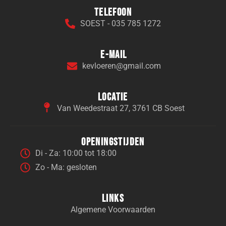
Telefoon
SOEST - 035 785 1272
E-mail
kevloeren@gmail.com
Locatie
Van Weedestraat 27, 3761 CB Soest
Openingstijden
Di - Za: 10:00 tot 18:00
Zo - Ma: gesloten
Links
Algemene Voorwaarden