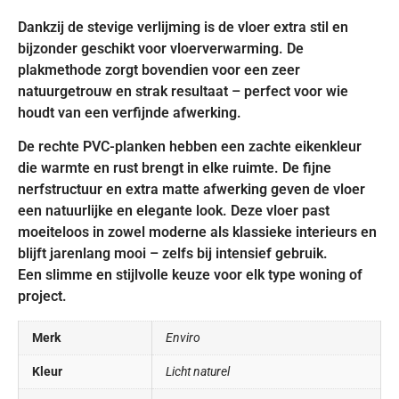
Dankzij de stevige verlijming is de vloer extra stil en
bijzonder geschikt voor vloerverwarming. De
plakmethode zorgt bovendien voor een zeer
natuurgetrouw en strak resultaat – perfect voor wie
houdt van een verfijnde afwerking.
De rechte PVC-planken hebben een zachte eikenkleur
die warmte en rust brengt in elke ruimte. De fijne
nerfstructuur en extra matte afwerking geven de vloer
een natuurlijke en elegante look. Deze vloer past
moeiteloos in zowel moderne als klassieke interieurs en
blijft jarenlang mooi – zelfs bij intensief gebruik.
Een slimme en stijlvolle keuze voor elk type woning of
project.
Merk
Enviro
Kleur
Licht naturel