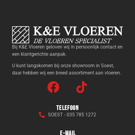
Bij K&E Vloeren geloven wij in persoonlijk contact en
een klantgerichte aanpak.
U kunt langskomen bij onze showroom in Soest,
daar hebben wij een breed assortiment aan vloeren.
Telefoon
SOEST - 035 785 1272
E-mail