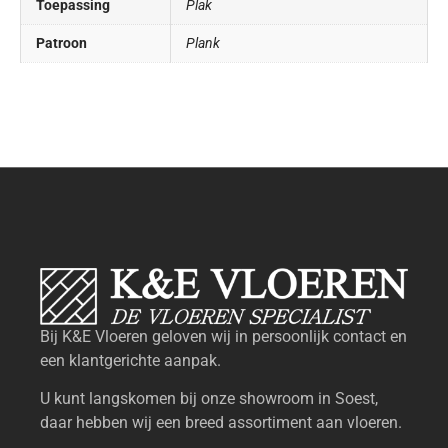
Toepassing
Plak
Patroon
Plank
Bij K&E Vloeren geloven wij in persoonlijk contact en
een klantgerichte aanpak.
U kunt langskomen bij onze showroom in Soest,
daar hebben wij een breed assortiment aan vloeren.