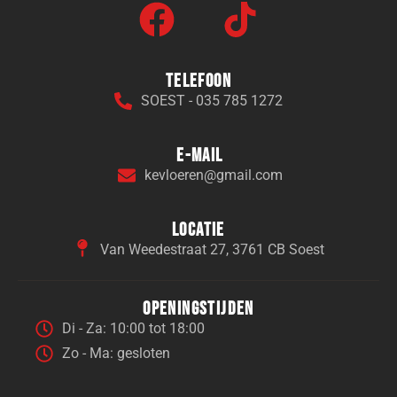
Telefoon
SOEST - 035 785 1272
E-mail
kevloeren@gmail.com
Locatie
Van Weedestraat 27, 3761 CB Soest
Openingstijden
Di - Za: 10:00 tot 18:00
Zo - Ma: gesloten