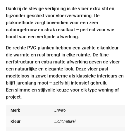
Dankzij de stevige verlijming is de vloer extra stil en
bijzonder geschikt voor vloerverwarming. De
plakmethode zorgt bovendien voor een zeer
natuurgetrouw en strak resultaat – perfect voor wie
houdt van een verfijnde afwerking.
De rechte PVC-planken hebben een zachte eikenkleur
die warmte en rust brengt in elke ruimte. De fijne
nerfstructuur en extra matte afwerking geven de vloer
een natuurlijke en elegante look. Deze vloer past
moeiteloos in zowel moderne als klassieke interieurs en
blijft jarenlang mooi – zelfs bij intensief gebruik.
Een slimme en stijlvolle keuze voor elk type woning of
project.
Merk
Enviro
Kleur
Licht naturel